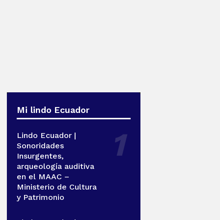
Mi lindo Ecuador
Lindo Ecuador |
Sonoridades
Insurgentes,
arqueología auditiva
en el MAAC –
Ministerio de Cultura
y Patrimonio