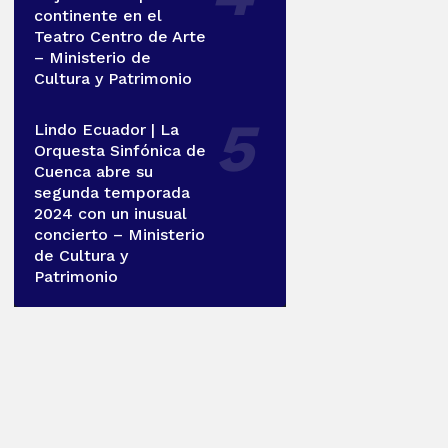
continente en el
Teatro Centro de Arte
– Ministerio de
Cultura y Patrimonio
Lindo Ecuador | La
Orquesta Sinfónica de
Cuenca abre su
segunda temporada
2024 con un inusual
concierto – Ministerio
de Cultura y
Patrimonio