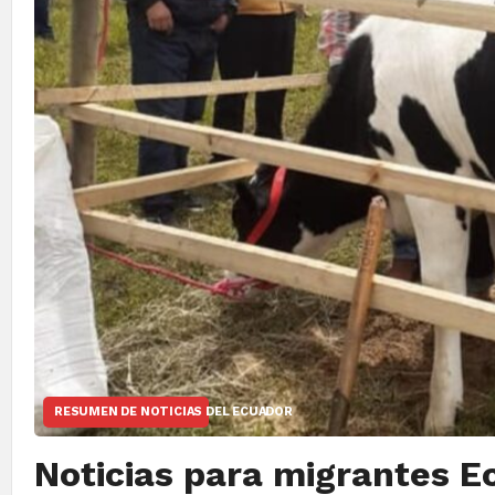
RESUMEN DE NOTICIAS DEL ECUADOR
Noticias para migrantes 