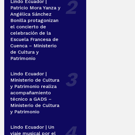
Lindo Ecuador |
Patricio Mora Yanza y
Angélica Sánchez
Bonilla protagonizan
el concierto de
celebración de la
Escuela Francesa de
Cuenca – Ministerio
de Cultura y
Patrimonio
Lindo Ecuador |
Ministerio de Cultura
y Patrimonio realiza
acompañamiento
técnico a GADS –
Ministerio de Cultura
y Patrimonio
Lindo Ecuador | Un
viaje musical por el