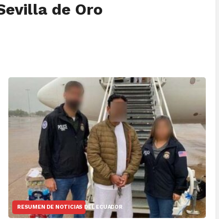
Sevilla de Oro
RESUMEN DE NOTICIAS DEL ECUADOR