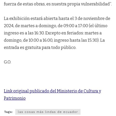
fuerza de estas obras, es nuestra propia vulnerabilidad”.
La exhibición estará abierta hasta el 3 de noviembre de
2024, de martes a domingo, de 09:00 a 17:00 (el último
ingreso es a las 16:30. Excepto en feriados: martes a
domingo, de 10:00 a 16:00, ingreso hasta las 15:30). La
entrada es gratuita para todo público.
G.O.
Link original publicado del Ministerio de Cultura y
Patrimonio
Tags:
las cosas más lindas de ecuador