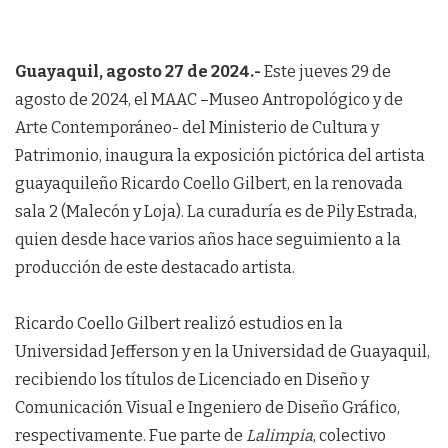
Guayaquil, agosto 27 de 2024.-
Este jueves 29 de
agosto de 2024, el MAAC –Museo Antropológico y de
Arte Contemporáneo- del Ministerio de Cultura y
Patrimonio, inaugura la exposición pictórica del artista
guayaquileño Ricardo Coello Gilbert, en la renovada
sala 2 (Malecón y Loja). La curaduría es de Pily Estrada,
quien desde hace varios años hace seguimiento a la
producción de este destacado artista.
Ricardo Coello Gilbert realizó estudios en la
Universidad Jefferson y en la Universidad de Guayaquil,
recibiendo los títulos de Licenciado en Diseño y
Comunicación Visual e Ingeniero de Diseño Gráfico,
respectivamente. Fue parte de
Lalimpia
, colectivo