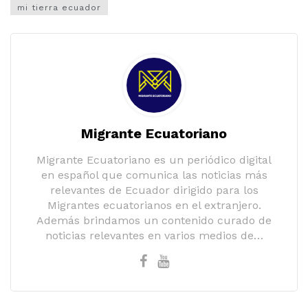
mi tierra ecuador
Migrante Ecuatoriano
Migrante Ecuatoriano es un periódico digital
en español que comunica las noticias más
relevantes de Ecuador dirigido para los
Migrantes ecuatorianos en el extranjero.
Además brindamos un contenido curado de
noticias relevantes en varios medios de…