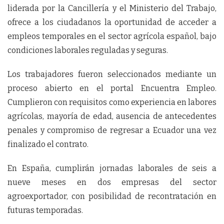
liderada por la Cancillería y el Ministerio del Trabajo,
ofrece a los ciudadanos la oportunidad de acceder a
empleos temporales en el sector agrícola español, bajo
condiciones laborales reguladas y seguras.
Los trabajadores fueron seleccionados mediante un
proceso abierto en el portal Encuentra Empleo.
Cumplieron con requisitos como experiencia en labores
agrícolas, mayoría de edad, ausencia de antecedentes
penales y compromiso de regresar a Ecuador una vez
finalizado el contrato.
En España, cumplirán jornadas laborales de seis a
nueve meses en dos empresas del sector
agroexportador, con posibilidad de recontratación en
futuras temporadas.