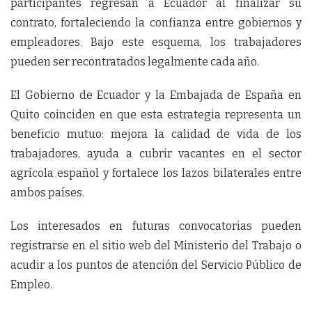
participantes regresan a Ecuador al finalizar su
contrato, fortaleciendo la confianza entre gobiernos y
empleadores. Bajo este esquema, los trabajadores
pueden ser recontratados legalmente cada año.
El Gobierno de Ecuador y la Embajada de España en
Quito coinciden en que esta estrategia representa un
beneficio mutuo: mejora la calidad de vida de los
trabajadores, ayuda a cubrir vacantes en el sector
agrícola español y fortalece los lazos bilaterales entre
ambos países.
Los interesados en futuras convocatorias pueden
registrarse en el sitio web del Ministerio del Trabajo o
acudir a los puntos de atención del Servicio Público de
Empleo.