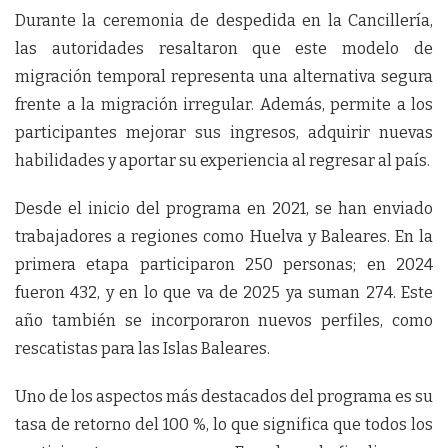
Durante la ceremonia de despedida en la Cancillería,
las autoridades resaltaron que este modelo de
migración temporal representa una alternativa segura
frente a la migración irregular. Además, permite a los
participantes mejorar sus ingresos, adquirir nuevas
habilidades y aportar su experiencia al regresar al país.
Desde el inicio del programa en 2021, se han enviado
trabajadores a regiones como Huelva y Baleares. En la
primera etapa participaron 250 personas; en 2024
fueron 432, y en lo que va de 2025 ya suman 274. Este
año también se incorporaron nuevos perfiles, como
rescatistas para las Islas Baleares.
Uno de los aspectos más destacados del programa es su
tasa de retorno del 100 %, lo que significa que todos los