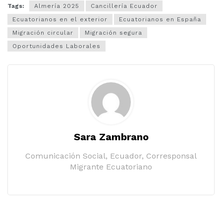
Tags:
Almería 2025
Cancillería Ecuador
Ecuatorianos en el exterior
Ecuatorianos en España
Migración circular
Migración segura
Oportunidades Laborales
Sara Zambrano
Comunicación Social, Ecuador, Corresponsal
Migrante Ecuatoriano