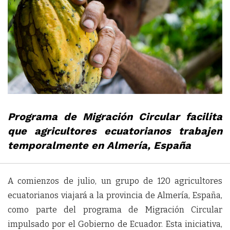
Programa de Migración Circular facilita
que agricultores ecuatorianos trabajen
temporalmente en Almería, España
A comienzos de julio, un grupo de 120 agricultores
ecuatorianos viajará a la provincia de Almería, España,
como parte del programa de Migración Circular
impulsado por el Gobierno de Ecuador. Esta iniciativa,