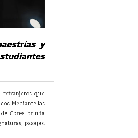
aestrías y
studiantes
 extranjeros que
dos. Mediante las
 de Corea brinda
naturas, pasajes,