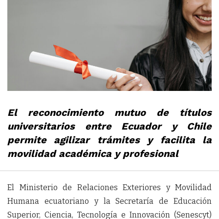
El reconocimiento mutuo de títulos
universitarios entre Ecuador y Chile
permite agilizar trámites y facilita la
movilidad académica y profesional
El Ministerio de Relaciones Exteriores y Movilidad
Humana ecuatoriano y la Secretaría de Educación
Superior, Ciencia, Tecnología e Innovación (Senescyt)