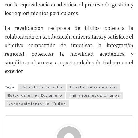
con la equivalencia académica, el proceso de gestión y
los requerimientos particulares.
La revalidación recíproca de títulos potencia la
colaboración en la educación universitaria y satisface el
objetivo compartido de impulsar la integración
regional, potenciar la movilidad académica y
simplificar el acceso a oportunidades de trabajo en el
exterior.
Tags:
Cancillería Ecuador
Ecuatorianos en Chile
Estudios en el Extranjero
migrantes ecuatorianos
Reconocimiento De Títulos