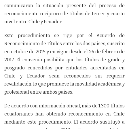
comunicaron la situación presente del proceso de
reconocimiento recíproco de títulos de tercer y cuarto
nivel entre Chile y Ecuador.
Este procedimiento se rige por el Acuerdo de
Reconocimiento de Títulos entre los dos países, suscrito
en octubre de 2015 y en vigor desde el 26 de febrero de
2017. El convenio posibilita que los títulos de grado y
posgrado concedidos por entidades acreditadas en
Chile y Ecuador sean reconocidos sin requerir
revalidación, lo que promueve la movilidad académica y
profesional entre ambos países.
De acuerdo con información oficial, más de 1.300 títulos
ecuatorianos han obtenido reconocimiento en Chile
mediante este procedimiento. El acuerdo sustituyó a