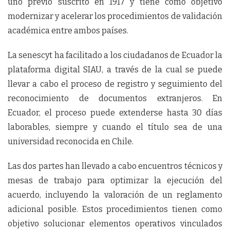
uno previo suscrito en 1917 y tiene como objetivo
modernizar y acelerar los procedimientos de validación
académica entre ambos países.
La senescyt ha facilitado a los ciudadanos de Ecuador la
plataforma digital SIAU, a través de la cual se puede
llevar a cabo el proceso de registro y seguimiento del
reconocimiento de documentos extranjeros. En
Ecuador, el proceso puede extenderse hasta 30 días
laborables, siempre y cuando el título sea de una
universidad reconocida en Chile.
Las dos partes han llevado a cabo encuentros técnicos y
mesas de trabajo para optimizar la ejecución del
acuerdo, incluyendo la valoración de un reglamento
adicional posible. Estos procedimientos tienen como
objetivo solucionar elementos operativos vinculados