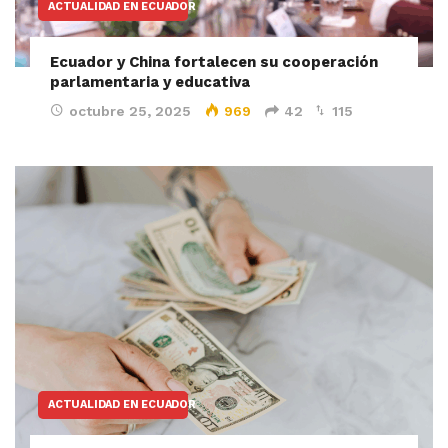
ACTUALIDAD EN ECUADOR
Ecuador y China fortalecen su cooperación
parlamentaria y educativa
octubre 25, 2025
969
42
115
ACTUALIDAD EN ECUADOR