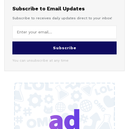
Subscribe to Email Updates
Subscribe to receives daily updates direct to your inbox!
Subscribe
You can unsubscribe at any time