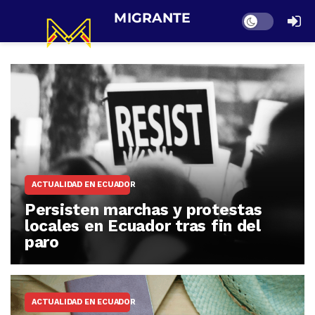
Dark mode
ACTUALIDAD EN ECUADOR
Persisten marchas y protestas
locales en Ecuador tras fin del
paro
ACTUALIDAD EN ECUADOR