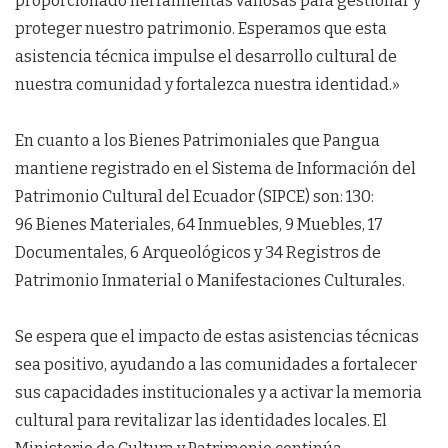
proporcionado herramientas valiosas para gestionar y
proteger nuestro patrimonio. Esperamos que esta
asistencia técnica impulse el desarrollo cultural de
nuestra comunidad y fortalezca nuestra identidad.»
En cuanto a los Bienes Patrimoniales que Pangua
mantiene registrado en el Sistema de Información del
Patrimonio Cultural del Ecuador (SIPCE) son: 130:
96 Bienes Materiales, 64 Inmuebles, 9 Muebles, 17
Documentales, 6 Arqueológicos y 34 Registros de
Patrimonio Inmaterial o Manifestaciones Culturales.
Se espera que el impacto de estas asistencias técnicas
sea positivo, ayudando a las comunidades a fortalecer
sus capacidades institucionales y a activar la memoria
cultural para revitalizar las identidades locales. El