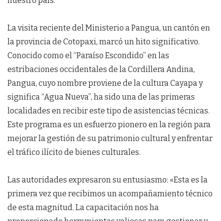
nuestro país.
La visita reciente del Ministerio a Pangua, un cantón en
la provincia de Cotopaxi, marcó un hito significativo.
Conocido como el “Paraíso Escondido” en las
estribaciones occidentales de la Cordillera Andina,
Pangua, cuyo nombre proviene de la cultura Cayapa y
significa “Agua Nueva”, ha sido una de las primeras
localidades en recibir este tipo de asistencias técnicas.
Este programa es un esfuerzo pionero en la región para
mejorar la gestión de su patrimonio cultural y enfrentar
el tráfico ilícito de bienes culturales.
Las autoridades expresaron su entusiasmo: «Esta es la
primera vez que recibimos un acompañamiento técnico
de esta magnitud. La capacitación nos ha