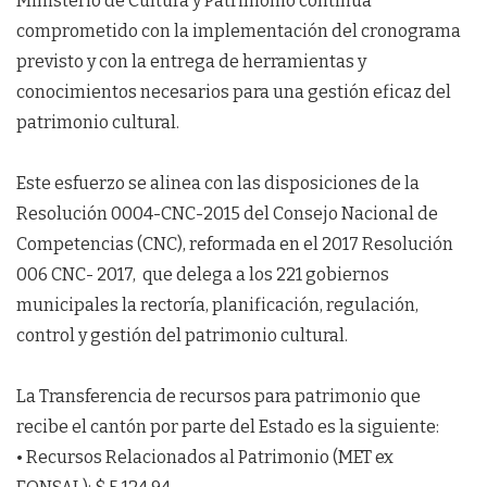
Ministerio de Cultura y Patrimonio continúa
comprometido con la implementación del cronograma
previsto y con la entrega de herramientas y
conocimientos necesarios para una gestión eficaz del
patrimonio cultural.
Este esfuerzo se alinea con las disposiciones de la
Resolución 0004-CNC-2015 del Consejo Nacional de
Competencias (CNC), reformada en el 2017 Resolución
006 CNC- 2017, que delega a los 221 gobiernos
municipales la rectoría, planificación, regulación,
control y gestión del patrimonio cultural.
La Transferencia de recursos para patrimonio que
recibe el cantón por parte del Estado es la siguiente:
• Recursos Relacionados al Patrimonio (MET ex