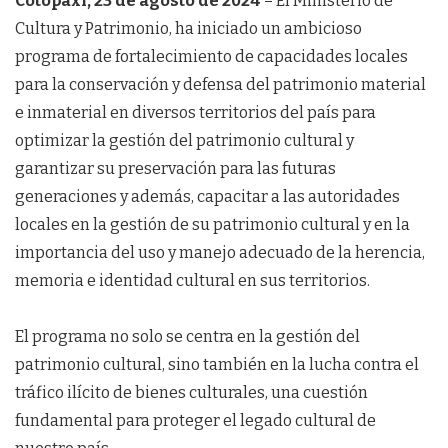
Cotopaxi, 23 de agosto de 2024
– El Ministerio de
Cultura y Patrimonio, ha iniciado un ambicioso
programa de fortalecimiento de capacidades locales
para la conservación y defensa del patrimonio material
e inmaterial en diversos territorios del país para
optimizar la gestión del patrimonio cultural y
garantizar su preservación para las futuras
generaciones y además, capacitar a las autoridades
locales en la gestión de su patrimonio cultural y en la
importancia del uso y manejo adecuado de la herencia,
memoria e identidad cultural en sus territorios.
El programa no solo se centra en la gestión del
patrimonio cultural, sino también en la lucha contra el
tráfico ilícito de bienes culturales, una cuestión
fundamental para proteger el legado cultural de