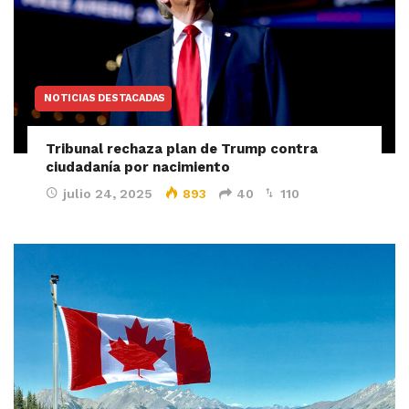
NOTICIAS DESTACADAS
Tribunal rechaza plan de Trump contra
ciudadanía por nacimiento
julio 24, 2025
893
40
110