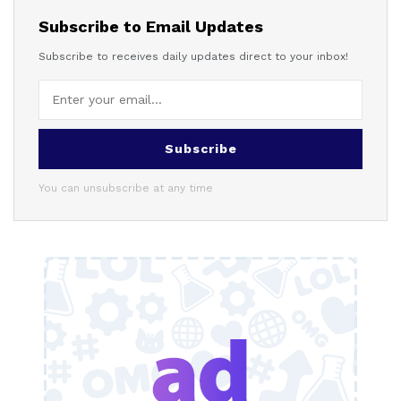
Subscribe to Email Updates
Subscribe to receives daily updates direct to your inbox!
Subscribe
You can unsubscribe at any time