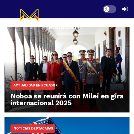
Dark mode
ACTUALIDAD EN ECUADOR
Noboa se reunirá con Milei en gira
internacional 2025
NOTICIAS DESTACADAS