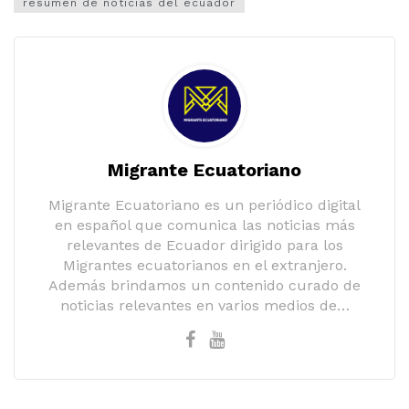
resumen de noticias del ecuador
Migrante Ecuatoriano
Migrante Ecuatoriano es un periódico digital
en español que comunica las noticias más
relevantes de Ecuador dirigido para los
Migrantes ecuatorianos en el extranjero.
Además brindamos un contenido curado de
noticias relevantes en varios medios de…