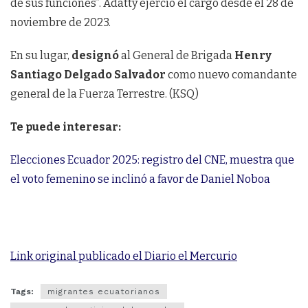
de sus funciones”. Adatty ejerció el cargo desde el 28 de
noviembre de 2023.
En su lugar,
designó
al General de Brigada
Henry
Santiago Delgado Salvador
como nuevo comandante
general de la Fuerza Terrestre. (KSQ)
Te puede interesar:
Elecciones Ecuador 2025: registro del CNE, muestra que
el voto femenino se inclinó a favor de Daniel Noboa
Link original publicado el Diario el Mercurio
Tags:
migrantes ecuatorianos