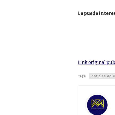
Le puede interes
Link original pub
Tags:
noticias de 