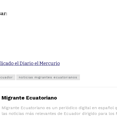
ar:
licado el Diario el Mercurio
ecuador
noticias migrantes ecuatorianos
Migrante Ecuatoriano
Migrante Ecuatoriano es un periódico digital en español
las noticias más relevantes de Ecuador dirigido para los