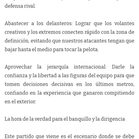
defensa rival.
Abastecer a los delanteros: Lograr que los volantes
creativos y los extremos conecten rápido con la zona de
definición, evitando que nuestros atacantes tengan que
bajar hasta el medio para tocar la pelota.
Aprovechar la jerarquía internacional: Darle la
confianza y la libertad a las figuras del equipo para que
tomen decisiones decisivas en los últimos metros,
confiando en la experiencia que ganaron compitiendo
en el exterior.
La hora de la verdad para el banquillo y la dirigencia
Este partido que viene es el escenario donde se debe