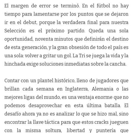
El margen de error se terminó. En el fútbol no hay
tiempo para lamentarse por los puntos que se dejaron
ir en el debut, porque la verdadera final para nuestra
Selección es el próximo partido. Queda una sola
oportunidad, noventa minutos que definirán el destino
de esta generación, y la gran obsesión de todo el país es
una sola: volver a gritar un gol. La Tri se juega la vida y la
hinchada exige soluciones inmediatas sobre la cancha.
Contar con un plantel histórico, lleno de jugadores que
brillan cada semana en Inglaterra, Alemania o las
mejores ligas del mundo, es una ventaja enorme que no
podemos desaprovechar en esta última batalla. El
desafío ahora ya no es analizar lo que se hizo mal, sino
encontrar la llave táctica para que estos cracks jueguen
con la misma soltura, libertad y puntería que