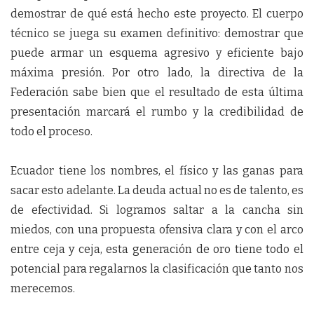
demostrar de qué está hecho este proyecto. El cuerpo
técnico se juega su examen definitivo: demostrar que
puede armar un esquema agresivo y eficiente bajo
máxima presión. Por otro lado, la directiva de la
Federación sabe bien que el resultado de esta última
presentación marcará el rumbo y la credibilidad de
todo el proceso.
Ecuador tiene los nombres, el físico y las ganas para
sacar esto adelante. La deuda actual no es de talento, es
de efectividad. Si logramos saltar a la cancha sin
miedos, con una propuesta ofensiva clara y con el arco
entre ceja y ceja, esta generación de oro tiene todo el
potencial para regalarnos la clasificación que tanto nos
merecemos.