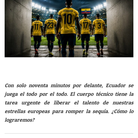
Con solo noventa minutos por delante, Ecuador se
juega el todo por el todo. El cuerpo técnico tiene la
tarea urgente de liberar el talento de nuestras
estrellas europeas para romper la sequía. ¿Cómo lo
lograremos?