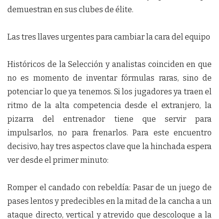
demuestran en sus clubes de élite.
Las tres llaves urgentes para cambiar la cara del equipo
Históricos de la Selección y analistas coinciden en que
no es momento de inventar fórmulas raras, sino de
potenciar lo que ya tenemos. Si los jugadores ya traen el
ritmo de la alta competencia desde el extranjero, la
pizarra del entrenador tiene que servir para
impulsarlos, no para frenarlos. Para este encuentro
decisivo, hay tres aspectos clave que la hinchada espera
ver desde el primer minuto:
Romper el candado con rebeldía: Pasar de un juego de
pases lentos y predecibles en la mitad de la cancha a un
ataque directo, vertical y atrevido que descoloque a la