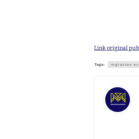
Link original pub
Tags:
migrantes ec