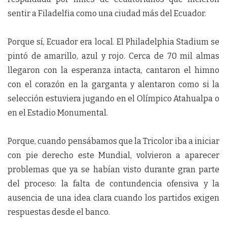
sentir a Filadelfia como una ciudad más del Ecuador.
Porque sí, Ecuador era local. El Philadelphia Stadium se
pintó de amarillo, azul y rojo. Cerca de 70 mil almas
llegaron con la esperanza intacta, cantaron el himno
con el corazón en la garganta y alentaron como si la
selección estuviera jugando en el Olímpico Atahualpa o
en el Estadio Monumental.
Porque, cuando pensábamos que la Tricolor iba a iniciar
con pie derecho este Mundial, volvieron a aparecer
problemas que ya se habían visto durante gran parte
del proceso: la falta de contundencia ofensiva y la
ausencia de una idea clara cuando los partidos exigen
respuestas desde el banco.