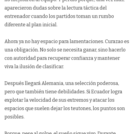
aparecieron dudas sobre la lectura táctica del
entrenador cuando los partidos toman un rumbo
diferente al plan inicial.
Ahora ya no hay espacio para lamentaciones. Curazao es
una obligación. No solo se necesita ganar, sino hacerlo
con autoridad para recuperar confianza y mantener
viva la ilusión de clasificar.
Después llegará Alemania, una selección poderosa,
pero que también tiene debilidades. Si Ecuador logra
explotar la velocidad de sus extremos y atacar los
espacios que suelen dejar los teutones, los puntos son
posibles.
Porque, pese al golpe, el sueño sigue vivo. Durante