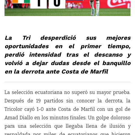
La Tri desperdició sus mejores
oportunidades en el primer tiempo,
perdió intensidad tras el descanso y
volvió a dejar dudas desde el banquillo
en la derrota ante Costa de Marfil
La selección ecuatoriana no superó su mayor prueba.
Después de 19 partidos sin conocer la derrota, la
Tricolor cayó 1-0 ante Costa de Marfil con un gol de
Amad Diallo en los minutos finales. Un golpe doloroso
para una selección que llegaba llena de ilusión y
respaldada por miles de ecuatorianos que hicieron