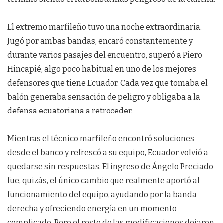
El extremo marfileño tuvo una noche extraordinaria.
Jugó por ambas bandas, encaró constantemente y
durante varios pasajes del encuentro, superó a Piero
Hincapié, algo poco habitual en uno de los mejores
defensores que tiene Ecuador. Cada vez que tomaba el
balón generaba sensación de peligro y obligaba a la
defensa ecuatoriana a retroceder.
Mientras el técnico marfileño encontró soluciones
desde el banco y refrescó a su equipo, Ecuador volvió a
quedarse sin respuestas. El ingreso de Ángelo Preciado
fue, quizás, el único cambio que realmente aportó al
funcionamiento del equipo, ayudando por la banda
derecha y ofreciendo energía en un momento
complicado. Pero el resto de las modificaciones dejaron