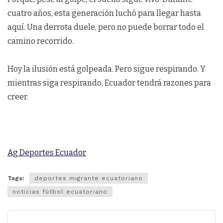
cuatro años, esta generación luchó para llegar hasta
aquí. Una derrota duele, pero no puede borrar todo el
camino recorrido.
Hoy la ilusión está golpeada. Pero sigue respirando. Y
mientras siga respirando, Ecuador tendrá razones para
creer.
Ag Deportes Ecuador
Tags:
deportes migrante ecuatoriano
noticias fútbol ecuatoriano