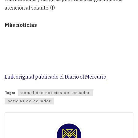
atención al volante. (I)
Más noticias
Link original publicado el Diario el Mercurio
Tags:
actualidad noticias del ecuador
noticias de ecuador