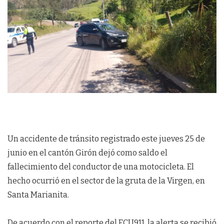
Un accidente de tránsito registrado este jueves 25 de
junio en el cantón Girón dejó como saldo el
fallecimiento del conductor de una motocicleta. El
hecho ocurrió en el sector de la gruta de la Virgen, en
Santa Marianita.
De acuerdo con el reporte del ECU911, la alerta se recibió