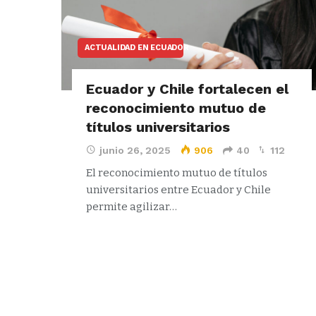
ACTUALIDAD EN ECUADOR
Ecuador y Chile fortalecen el
reconocimiento mutuo de
títulos universitarios
junio 26, 2025
906
40
112
El reconocimiento mutuo de títulos
universitarios entre Ecuador y Chile
permite agilizar…