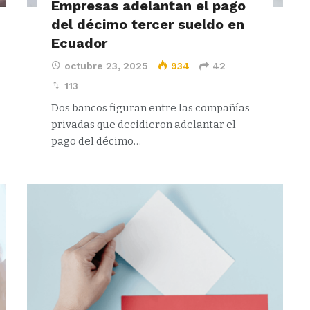
Empresas adelantan el pago
del décimo tercer sueldo en
Ecuador
octubre 23, 2025
934
42
113
Dos bancos figuran entre las compañías
privadas que decidieron adelantar el
pago del décimo…