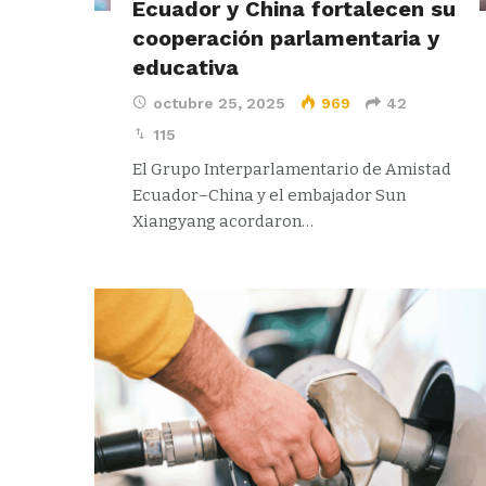
Ecuador y China fortalecen su
cooperación parlamentaria y
educativa
octubre 25, 2025
969
42
115
El Grupo Interparlamentario de Amistad
Ecuador–China y el embajador Sun
Xiangyang acordaron…