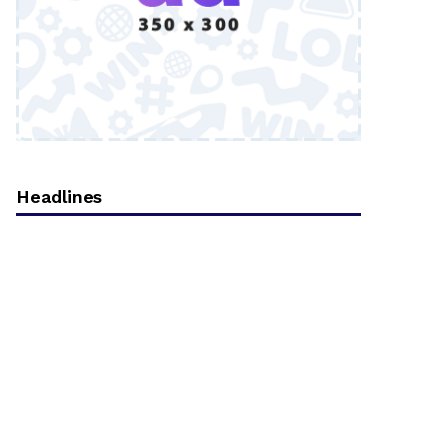
Headlines