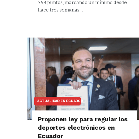
759 puntos, marcando un mínimo desde
hace tres semanas…
ACTUALIDAD EN ECUADOR
Proponen ley para regular los
deportes electrónicos en
Ecuador