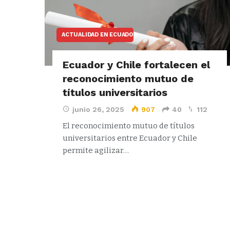
ACTUALIDAD EN ECUADOR
Ecuador y Chile fortalecen el
reconocimiento mutuo de
títulos universitarios
junio 26, 2025
907
40
112
El reconocimiento mutuo de títulos
universitarios entre Ecuador y Chile
permite agilizar…