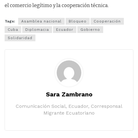
el comercio legítimo y la cooperación técnica.
Tags:
Asamblea nacional
Bloqueo
Cooperación
Cuba
Diplomacia
Ecuador
Gobierno
Solidaridad
Sara Zambrano
Comunicación Social, Ecuador, Corresponsal
Migrante Ecuatoriano