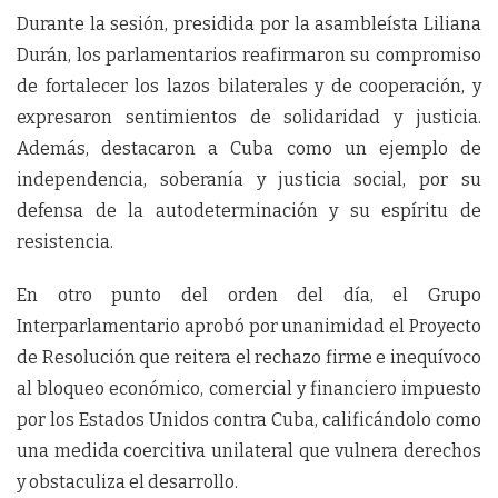
Durante la sesión, presidida por la asambleísta Liliana
Durán, los parlamentarios reafirmaron su compromiso
de fortalecer los lazos bilaterales y de cooperación, y
expresaron sentimientos de solidaridad y justicia.
Además, destacaron a Cuba como un ejemplo de
independencia, soberanía y justicia social, por su
defensa de la autodeterminación y su espíritu de
resistencia.
En otro punto del orden del día, el Grupo
Interparlamentario aprobó por unanimidad el Proyecto
de Resolución que reitera el rechazo firme e inequívoco
al bloqueo económico, comercial y financiero impuesto
por los Estados Unidos contra Cuba, calificándolo como
una medida coercitiva unilateral que vulnera derechos
y obstaculiza el desarrollo.