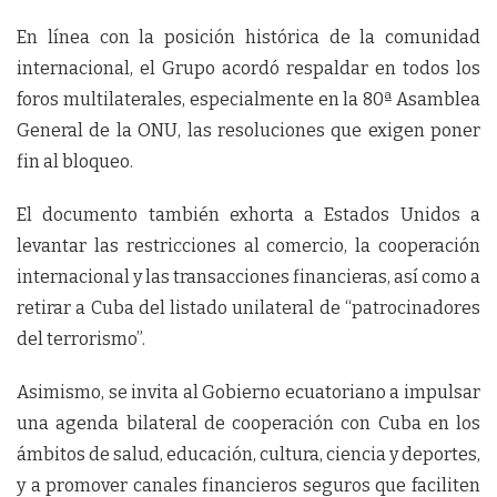
En línea con la posición histórica de la comunidad
internacional, el Grupo acordó respaldar en todos los
foros multilaterales, especialmente en la 80ª Asamblea
General de la ONU, las resoluciones que exigen poner
fin al bloqueo.
El documento también exhorta a Estados Unidos a
levantar las restricciones al comercio, la cooperación
internacional y las transacciones financieras, así como a
retirar a Cuba del listado unilateral de “patrocinadores
del terrorismo”.
Asimismo, se invita al Gobierno ecuatoriano a impulsar
una agenda bilateral de cooperación con Cuba en los
ámbitos de salud, educación, cultura, ciencia y deportes,
y a promover canales financieros seguros que faciliten