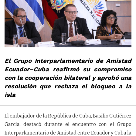
El Grupo Interparlamentario de Amistad
Ecuador–Cuba reafirmó su compromiso
con la cooperación bilateral y aprobó una
resolución que rechaza el bloqueo a la
isla
El embajador de la República de Cuba, Basilio Gutiérrez
García, destacó durante el encuentro con el Grupo
Interparlamentario de Amistad entre Ecuador y Cuba la