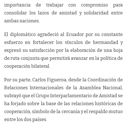
importancia de trabajar con compromiso para
consolidar los lazos de amistad y solidaridad entre
ambas naciones.
El diplomático agradeció al Ecuador por su constante
esfuerzo en fortalecer los vínculos de hermandad y
expresó su satisfacción por la elaboración de una hoja
de ruta conjunta que permitirá avanzar en la política de
cooperación bilateral.
Por su parte, Carlos Figueroa, desde la Coordinación de
Relaciones Internacionales de la Asamblea Nacional,
subrayó que el Grupo Interparlamentario de Amistad se
ha forjado sobre la base de las relaciones históricas de
cooperación, símbolo de la cercanía y el respaldo mutuo
entre los dos países.