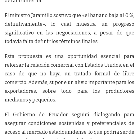
del año anterior.
El ministro Jaramillo sostuvo que «el banano baja al 0 %,
definitivamente», lo cual muestra un progreso
significativo en las negociaciones, a pesar de que
todavía falta definir los términos finales.
Esta propuesta es una oportunidad esencial para
reforzar la relación comercial con Estados Unidos, en el
caso de que no haya un tratado formal de libre
comercio. Además, supone un alivio importante para los
exportadores, sobre todo para los productores
medianos y pequeños.
El Gobierno de Ecuador seguirá dialogando para
asegurar condiciones sostenidas y preferenciales de
acceso al mercado estadounidense, lo que podría ser de