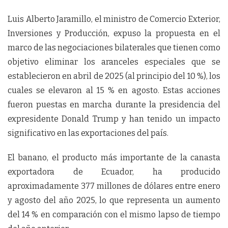
Luis Alberto Jaramillo, el ministro de Comercio Exterior,
Inversiones y Producción, expuso la propuesta en el
marco de las negociaciones bilaterales que tienen como
objetivo eliminar los aranceles especiales que se
establecieron en abril de 2025 (al principio del 10 %), los
cuales se elevaron al 15 % en agosto. Estas acciones
fueron puestas en marcha durante la presidencia del
expresidente Donald Trump y han tenido un impacto
significativo en las exportaciones del país.
El banano, el producto más importante de la canasta
exportadora de Ecuador, ha producido
aproximadamente 377 millones de dólares entre enero
y agosto del año 2025, lo que representa un aumento
del 14 % en comparación con el mismo lapso de tiempo