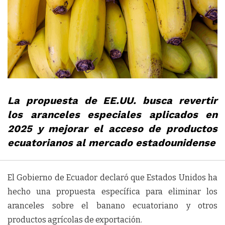
La propuesta de EE.UU. busca revertir
los aranceles especiales aplicados en
2025 y mejorar el acceso de productos
ecuatorianos al mercado estadounidense
El Gobierno de Ecuador declaró que Estados Unidos ha
hecho una propuesta específica para eliminar los
aranceles sobre el banano ecuatoriano y otros
productos agrícolas de exportación.