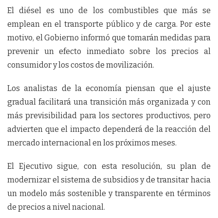
El diésel es uno de los combustibles que más se
emplean en el transporte público y de carga. Por este
motivo, el Gobierno informó que tomarán medidas para
prevenir un efecto inmediato sobre los precios al
consumidor y los costos de movilización.
Los analistas de la economía piensan que el ajuste
gradual facilitará una transición más organizada y con
más previsibilidad para los sectores productivos, pero
advierten que el impacto dependerá de la reacción del
mercado internacional en los próximos meses.
El Ejecutivo sigue, con esta resolución, su plan de
modernizar el sistema de subsidios y de transitar hacia
un modelo más sostenible y transparente en términos
de precios a nivel nacional.