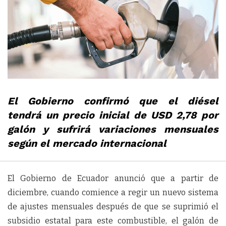
El Gobierno confirmó que el diésel
tendrá un precio inicial de USD 2,78 por
galón y sufrirá variaciones mensuales
según el mercado internacional
El Gobierno de Ecuador anunció que a partir de
diciembre, cuando comience a regir un nuevo sistema
de ajustes mensuales después de que se suprimió el
subsidio estatal para este combustible, el galón de