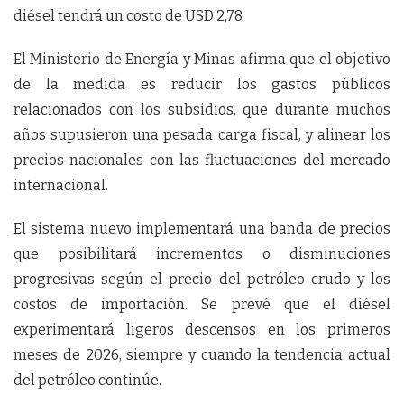
diésel tendrá un costo de USD 2,78.
El Ministerio de Energía y Minas afirma que el objetivo
de la medida es reducir los gastos públicos
relacionados con los subsidios, que durante muchos
años supusieron una pesada carga fiscal, y alinear los
precios nacionales con las fluctuaciones del mercado
internacional.
El sistema nuevo implementará una banda de precios
que posibilitará incrementos o disminuciones
progresivas según el precio del petróleo crudo y los
costos de importación. Se prevé que el diésel
experimentará ligeros descensos en los primeros
meses de 2026, siempre y cuando la tendencia actual
del petróleo continúe.