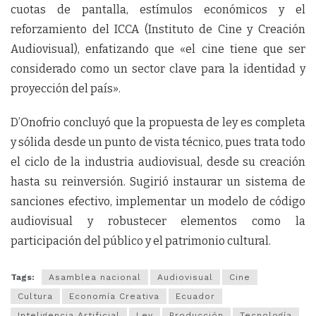
cuotas de pantalla, estímulos económicos y el
reforzamiento del ICCA (Instituto de Cine y Creación
Audiovisual), enfatizando que «el cine tiene que ser
considerado como un sector clave para la identidad y
proyección del país».
D’Onofrio concluyó que la propuesta de ley es completa
y sólida desde un punto de vista técnico, pues trata todo
el ciclo de la industria audiovisual, desde su creación
hasta su reinversión. Sugirió instaurar un sistema de
sanciones efectivo, implementar un modelo de código
audiovisual y robustecer elementos como la
participación del público y el patrimonio cultural.
Tags:
Asamblea nacional
Audiovisual
Cine
Cultura
Economía Creativa
Ecuador
Inteligencia Artificial
Ley
Producción
Tecnología