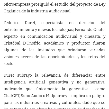
Microempresa prosiguió el estudio del proyecto de Ley
Orgánica de la Industria Audiovisual.
Federico Duret, especialista en derecho del
entretenimiento y nuevas tecnologías; Fernando Oñate,
experto en comunicación audiovisual y cineasta; y
Cristóbal D’Onofrio, académico y productor, fueron
algunos de los invitados que brindaron variadas
visiones acerca de las oportunidades y los retos del
sector.
Duret subrayó la relevancia de diferenciar entre
inteligencia artificial generativa y no generativa,
indicando que únicamente la generativa —como
ChatGPT, Suno Audio o Midjourney— implica un peligro
para las industrias creativas y culturales, dado que se