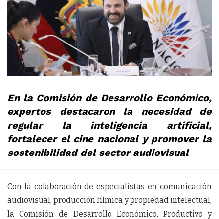
En la Comisión de Desarrollo Económico,
expertos destacaron la necesidad de
regular la inteligencia artificial,
fortalecer el cine nacional y promover la
sostenibilidad del sector audiovisual
Con la colaboración de especialistas en comunicación
audiovisual, producción fílmica y propiedad intelectual,
la Comisión de Desarrollo Económico, Productivo y