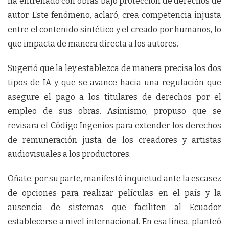
ha entrenado con obras bajo protección de derechos de
autor. Este fenómeno, aclaró, crea competencia injusta
entre el contenido sintético y el creado por humanos, lo
que impacta de manera directa a los autores.
Sugerió que la ley establezca de manera precisa los dos
tipos de IA y que se avance hacia una regulación que
asegure el pago a los titulares de derechos por el
empleo de sus obras. Asimismo, propuso que se
revisara el Código Ingenios para extender los derechos
de remuneración justa de los creadores y artistas
audiovisuales a los productores.
Oñate, por su parte, manifestó inquietud ante la escasez
de opciones para realizar películas en el país y la
ausencia de sistemas que faciliten al Ecuador
establecerse a nivel internacional. En esa línea, planteó