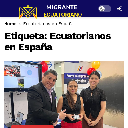
Dark mode
Home
Ecuatorianos en España
Etiqueta:
Ecuatorianos
en España