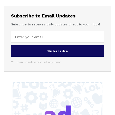
Subscribe to Email Updates
Subscribe to receives daily updates direct to your inbox!
Subscribe
You can unsubscribe at any time