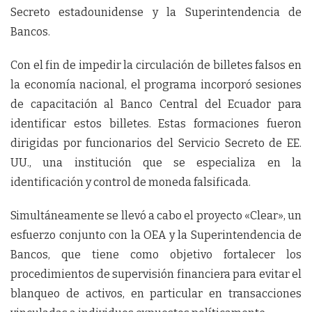
Secreto estadounidense y la Superintendencia de
Bancos.
Con el fin de impedir la circulación de billetes falsos en
la economía nacional, el programa incorporó sesiones
de capacitación al Banco Central del Ecuador para
identificar estos billetes. Estas formaciones fueron
dirigidas por funcionarios del Servicio Secreto de EE.
UU., una institución que se especializa en la
identificación y control de moneda falsificada.
Simultáneamente se llevó a cabo el proyecto «Clear», un
esfuerzo conjunto con la OEA y la Superintendencia de
Bancos, que tiene como objetivo fortalecer los
procedimientos de supervisión financiera para evitar el
blanqueo de activos, en particular en transacciones