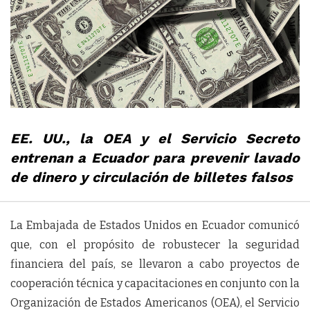
EE. UU., la OEA y el Servicio Secreto
entrenan a Ecuador para prevenir lavado
de dinero y circulación de billetes falsos
La Embajada de Estados Unidos en Ecuador comunicó
que, con el propósito de robustecer la seguridad
financiera del país, se llevaron a cabo proyectos de
cooperación técnica y capacitaciones en conjunto con la
Organización de Estados Americanos (OEA), el Servicio