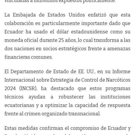
vinculadas a individuos expuestos políticamente.
La Embajada de Estados Unidos enfatizó que esta
colaboración es particularmente importante dado que
Ecuador ha usado el dólar estadounidense como su
moneda oficial durante 25 años, lo cual transforma a las
dos naciones en socios estratégicos frente a amenazas
financieras comunes.
El Departamento de Estado de EE. UU., en su Informe
Internacional sobre Estrategia de Control de Narcóticos
2024 (INCSR), ha destacado que estos programas
técnicos ayudan a robustecer las instituciones
ecuatorianas y a optimizar la capacidad de respuesta
frente al crimen organizado transnacional.
Estas medidas confirman el compromiso de Ecuador y