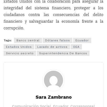
Estados Unidos con la colaboración para asegurar la
integridad del sistema financiero, proteger a los
ciudadanos contra las consecuencias del delito
financiero y salvaguardar la economía frente a la
corrupción.
Tags:
Banco central
Dólares falsos
Ecuador
Estados Unidos
Lavado de activos
OEA
Servicio secreto
Superintendencia De Bancos
Sara Zambrano
Comunicación Social, Ecuador, Corresponsal