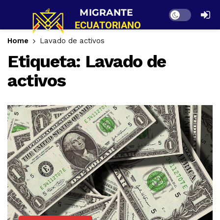
Dark mode
Home
Lavado de activos
Etiqueta:
Lavado de
activos