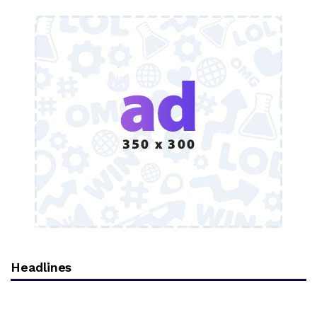
Headlines