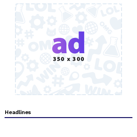
Headlines