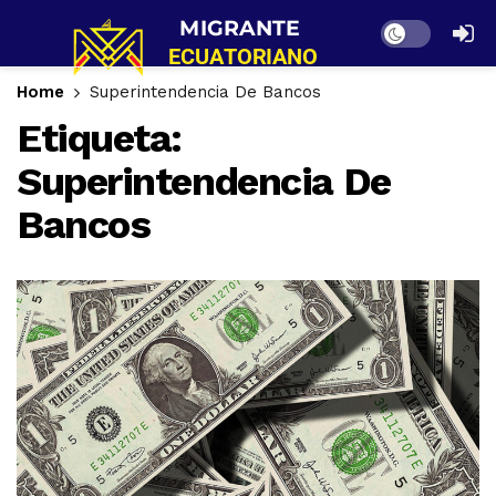
Dark mode
Home
Superintendencia De Bancos
Etiqueta:
Superintendencia De
Bancos