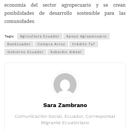
economía del sector agropecuario y se crean
posibilidades de desarrollo sostenible para las
comunidades.
Tags:
Agricultura Ecuador
Apoyo Agropecuario
BanEcuador
Compra Arroz
Crédito 7x7
Gobierno Ecuador
Subsidio diésel
Sara Zambrano
Comunicación Social, Ecuador, Corresponsal
Migrante Ecuatoriano