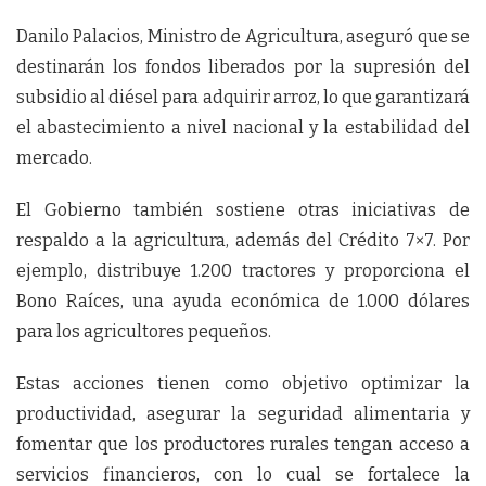
Danilo Palacios, Ministro de Agricultura, aseguró que se
destinarán los fondos liberados por la supresión del
subsidio al diésel para adquirir arroz, lo que garantizará
el abastecimiento a nivel nacional y la estabilidad del
mercado.
El Gobierno también sostiene otras iniciativas de
respaldo a la agricultura, además del Crédito 7×7. Por
ejemplo, distribuye 1.200 tractores y proporciona el
Bono Raíces, una ayuda económica de 1.000 dólares
para los agricultores pequeños.
Estas acciones tienen como objetivo optimizar la
productividad, asegurar la seguridad alimentaria y
fomentar que los productores rurales tengan acceso a
servicios financieros, con lo cual se fortalece la