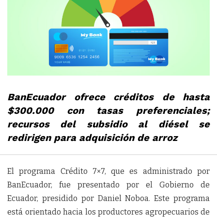
BanEcuador ofrece créditos de hasta
$300.000 con tasas preferenciales;
recursos del subsidio al diésel se
redirigen para adquisición de arroz
El programa Crédito 7×7, que es administrado por
BanEcuador, fue presentado por el Gobierno de
Ecuador, presidido por Daniel Noboa. Este programa
está orientado hacia los productores agropecuarios de