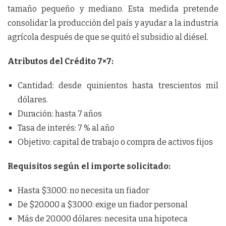
tamaño pequeño y mediano. Esta medida pretende
consolidar la producción del país y ayudar a la industria
agrícola después de que se quitó el subsidio al diésel.
Atributos del Crédito 7×7:
Cantidad: desde quinientos hasta trescientos mil
dólares.
Duración: hasta 7 años
Tasa de interés: 7 % al año
Objetivo: capital de trabajo o compra de activos fijos
Requisitos según el importe solicitado:
Hasta $3.000: no necesita un fiador
De $20.000 a $3.000: exige un fiador personal
Más de 20.000 dólares: necesita una hipoteca