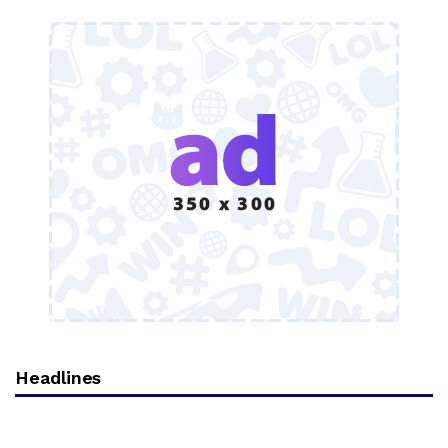
Headlines