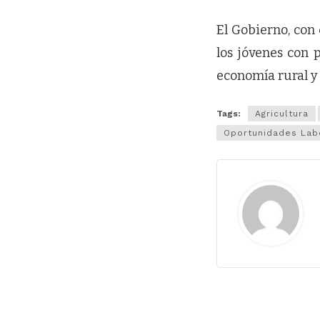
El Gobierno, con 
los jóvenes con 
economía rural y
Tags:
Agricultura
Oportunidades Lab