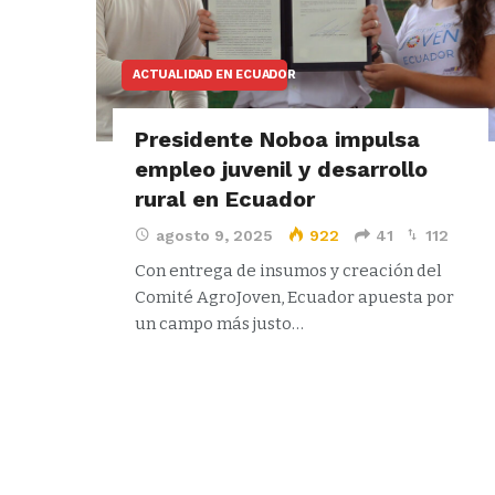
ACTUALIDAD EN ECUADOR
Presidente Noboa impulsa
empleo juvenil y desarrollo
rural en Ecuador
agosto 9, 2025
922
41
112
Con entrega de insumos y creación del
Comité AgroJoven, Ecuador apuesta por
un campo más justo…