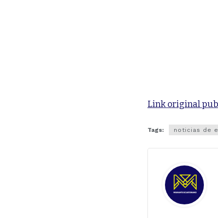
Link original pub
Tags:
noticias de 