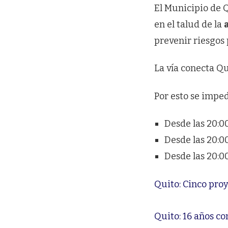
El Municipio de 
en el talud de la
prevenir riesgos 
La vía conecta Q
Por esto se imped
Desde las 20:00
Desde las 20:00
Desde las 20:00
Quito: Cinco pro
Quito: 16 años c