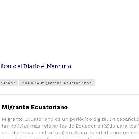
licado el Diario el Mercurio
ecuador
noticias migrantes ecuatorianos
Migrante Ecuatoriano
Migrante Ecuatoriano es un periódico digital en español
las noticias más relevantes de Ecuador dirigido para los
ecuatorianos en el extranjero. Además brindamos un co