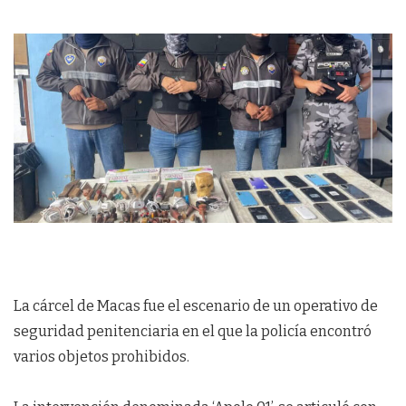
La cárcel de Macas fue el escenario de un operativo de
seguridad penitenciaria en el que la policía encontró
varios objetos prohibidos.