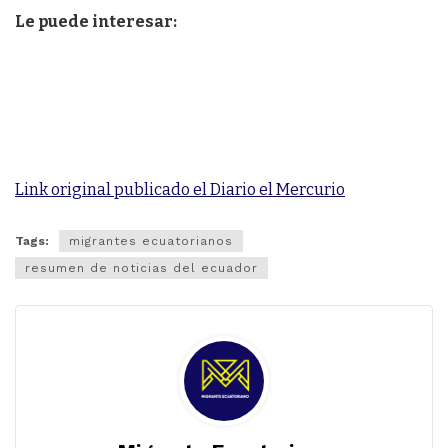
Le puede interesar:
Link original publicado el Diario el Mercurio
Tags:
migrantes ecuatorianos
resumen de noticias del ecuador