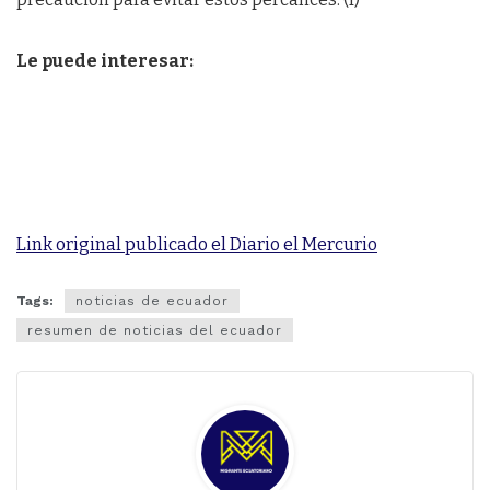
Le puede interesar:
Link original publicado el Diario el Mercurio
Tags:
noticias de ecuador
resumen de noticias del ecuador