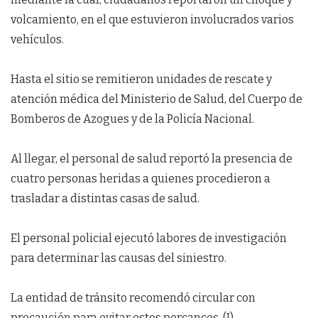
volcamiento, en el que estuvieron involucrados varios
vehículos.
Hasta el sitio se remitieron unidades de rescate y
atención médica del Ministerio de Salud, del Cuerpo de
Bomberos de Azogues y de la Policía Nacional.
Al llegar, el personal de salud reportó la presencia de
cuatro personas heridas a quienes procedieron a
trasladar a distintas casas de salud.
El personal policial ejecutó labores de investigación
para determinar las causas del siniestro.
La entidad de tránsito recomendó circular con
precaución para evitar estos percances. (I)