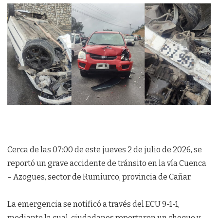
Cerca de las 07:00 de este jueves 2 de julio de 2026, se
reportó un grave accidente de tránsito en la vía Cuenca
– Azogues, sector de Rumiurco, provincia de Cañar.
La emergencia se notificó a través del ECU 9-1-1,
mediante la cual, ciudadanos reportaron un choque y