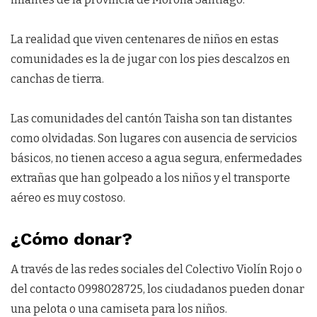
La realidad que viven centenares de niños en estas
comunidades es la de jugar con los pies descalzos en
canchas de tierra.
Las comunidades del cantón Taisha son tan distantes
como olvidadas. Son lugares con ausencia de servicios
básicos, no tienen acceso a agua segura, enfermedades
extrañas que han golpeado a los niños y el transporte
aéreo es muy costoso.
¿Cómo donar?
A través de las redes sociales del Colectivo Violín Rojo o
del contacto 0998028725, los ciudadanos pueden donar
una pelota o una camiseta para los niños.