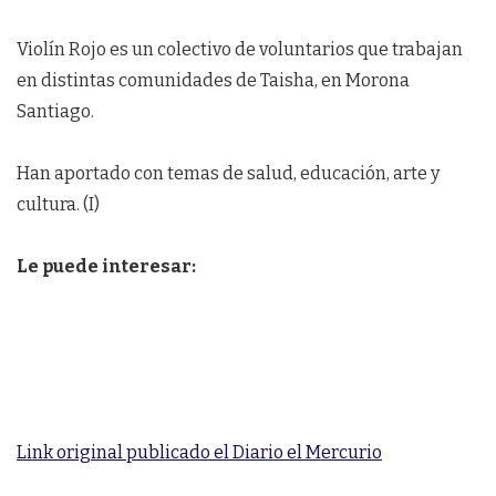
Violín Rojo es un colectivo de voluntarios que trabajan
en distintas comunidades de Taisha, en Morona
Santiago.
Han aportado con temas de salud, educación, arte y
cultura. (I)
Le puede interesar:
Link original publicado el Diario el Mercurio