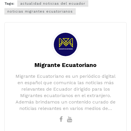
Tags:
actualidad noticias del ecuador
noticias migrantes ecuatorianos
Migrante Ecuatoriano
Migrante Ecuatoriano es un periódico digital
en español que comunica las noticias más
relevantes de Ecuador dirigido para los
Migrantes ecuatorianos en el extranjero.
Además brindamos un contenido curado de
noticias relevantes en varios medios de…