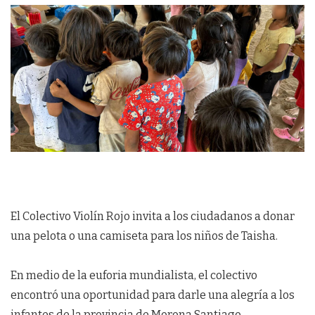
El Colectivo Violín Rojo invita a los ciudadanos a donar
una pelota o una camiseta para los niños de Taisha.
En medio de la euforia mundialista, el colectivo
encontró una oportunidad para darle una alegría a los
infantes de la provincia de Morona Santiago.