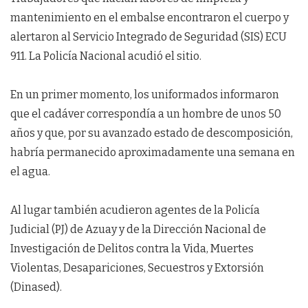
mantenimiento en el embalse encontraron el cuerpo y
alertaron al Servicio Integrado de Seguridad (SIS) ECU
911. La Policía Nacional acudió el sitio.
En un primer momento, los uniformados informaron
que el cadáver correspondía a un hombre de unos 50
años y que, por su avanzado estado de descomposición,
habría permanecido aproximadamente una semana en
el agua.
Al lugar también acudieron agentes de la Policía
Judicial (PJ) de Azuay y de la Dirección Nacional de
Investigación de Delitos contra la Vida, Muertes
Violentas, Desapariciones, Secuestros y Extorsión
(Dinased).