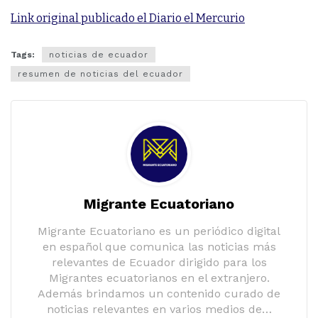
Link original publicado el Diario el Mercurio
Tags:
noticias de ecuador
resumen de noticias del ecuador
Migrante Ecuatoriano
Migrante Ecuatoriano es un periódico digital
en español que comunica las noticias más
relevantes de Ecuador dirigido para los
Migrantes ecuatorianos en el extranjero.
Además brindamos un contenido curado de
noticias relevantes en varios medios de…