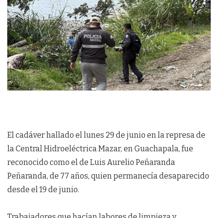
El cadáver hallado el lunes 29 de junio en la represa de
la Central Hidroeléctrica Mazar, en Guachapala, fue
reconocido como el de Luis Aurelio Peñaranda
Peñaranda, de 77 años, quien permanecía desaparecido
desde el 19 de junio.
Trabajadores que hacían labores de limpieza y