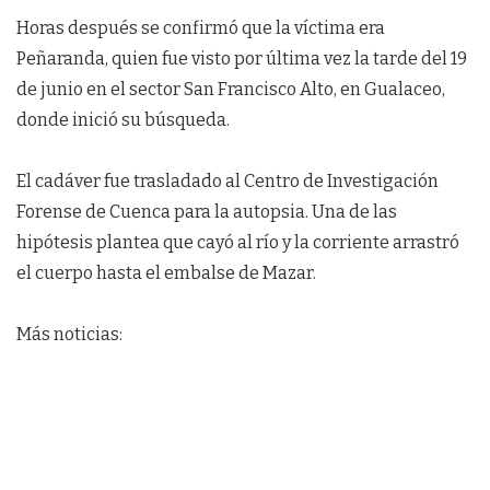
Horas después se confirmó que la víctima era
Peñaranda, quien fue visto por última vez la tarde del 19
de junio en el sector San Francisco Alto, en Gualaceo,
donde inició su búsqueda.
El cadáver fue trasladado al Centro de Investigación
Forense de Cuenca para la autopsia. Una de las
hipótesis plantea que cayó al río y la corriente arrastró
el cuerpo hasta el embalse de Mazar.
Más noticias: