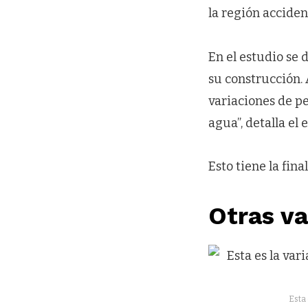
la región acciden
En el estudio se
su construcción.
variaciones de pe
agua”, detalla el 
Esto tiene la fin
Otras va
Esta 