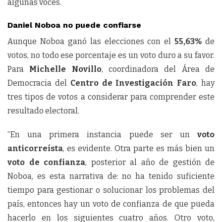
algunas voces.
Daniel Noboa no puede confiarse
Aunque Noboa ganó las elecciones con el
55,63%
de
votos, no todo ese porcentaje es un voto duro a su favor.
Para
Michelle Novillo
, coordinadora del Área de
Democracia del
Centro de Investigación Faro
, hay
tres tipos de votos a considerar para comprender este
resultado electoral.
“En una primera instancia puede ser un
voto
anticorreísta
, es evidente. Otra parte es más bien un
voto de confianza
, posterior al año de gestión de
Noboa, es esta narrativa de: no ha tenido suficiente
tiempo para gestionar o solucionar los problemas del
país, entonces hay un voto de confianza de que pueda
hacerlo en los siguientes cuatro años. Otro voto,