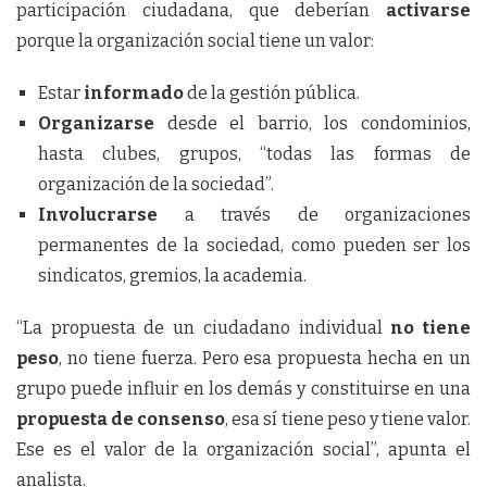
participación ciudadana, que deberían
activarse
porque la organización social tiene un valor:
Estar
informado
de la gestión pública.
Organizarse
desde el barrio, los condominios,
hasta clubes, grupos, “todas las formas de
organización de la sociedad”.
Involucrarse
a través de organizaciones
permanentes de la sociedad, como pueden ser los
sindicatos, gremios, la academia.
“La propuesta de un ciudadano individual
no tiene
peso
, no tiene fuerza. Pero esa propuesta hecha en un
grupo puede influir en los demás y constituirse en una
propuesta de consenso
, esa sí tiene peso y tiene valor.
Ese es el valor de la organización social”, apunta el
analista.