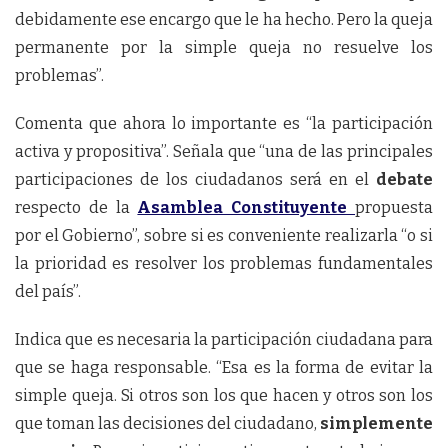
debidamente ese encargo que le ha hecho. Pero la queja
permanente por la simple queja no resuelve los
problemas”.
Comenta que ahora lo importante es “la participación
activa y propositiva”. Señala que “una de las principales
participaciones de los ciudadanos será en el
debate
respecto de la
Asamblea Constituyente
propuesta
por el Gobierno”, sobre si es conveniente realizarla “o si
la prioridad es resolver los problemas fundamentales
del país”.
Indica que es necesaria la participación ciudadana para
que se haga responsable. “Esa es la forma de evitar la
simple queja. Si otros son los que hacen y otros son los
que toman las decisiones del ciudadano,
simplemente