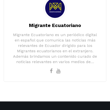
Migrante Ecuatoriano
Migrante Ecuatoriano es un periódico digital
en español que comunica las noticias más
relevantes de Ecuador dirigido para los
Migrantes ecuatorianos en el extranjero.
Además brindamos un contenido curado de
noticias relevantes en varios medios de…