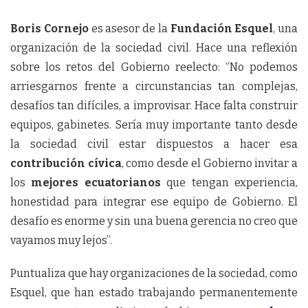
Boris Cornejo
es asesor de la
Fundación Esquel
, una
organización de la sociedad civil. Hace una reflexión
sobre los retos del Gobierno reelecto: “No podemos
arriesgarnos frente a circunstancias tan complejas,
desafíos tan difíciles, a improvisar. Hace falta construir
equipos, gabinetes. Sería muy importante tanto desde
la sociedad civil estar dispuestos a hacer esa
contribución cívica
, como desde el Gobierno invitar a
los
mejores ecuatorianos
que tengan experiencia,
honestidad para integrar ese equipo de Gobierno. El
desafío es enorme y sin una buena gerencia no creo que
vayamos muy lejos”.
Puntualiza que hay organizaciones de la sociedad, como
Esquel, que han estado trabajando permanentemente