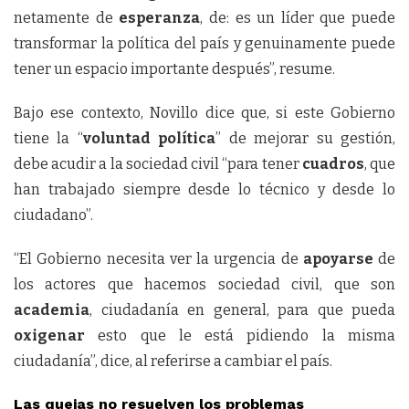
netamente de
esperanza
, de: es un líder que puede
transformar la política del país y genuinamente puede
tener un espacio importante después”, resume.
Bajo ese contexto, Novillo dice que, si este Gobierno
tiene la “
voluntad política
” de mejorar su gestión,
debe acudir a la sociedad civil “para tener
cuadros
, que
han trabajado siempre desde lo técnico y desde lo
ciudadano”.
“El Gobierno necesita ver la urgencia de
apoyarse
de
los actores que hacemos sociedad civil, que son
academia
, ciudadanía en general, para que pueda
oxigenar
esto que le está pidiendo la misma
ciudadanía”, dice, al referirse a cambiar el país.
Las quejas no resuelven los problemas