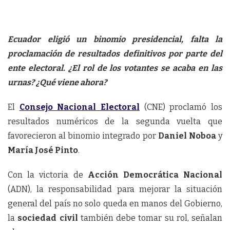
Ecuador eligió un binomio presidencial, falta la
proclamación de resultados definitivos por parte del
ente electoral. ¿El rol de los votantes se acaba en las
urnas? ¿Qué viene ahora?
El
Consejo Nacional Electoral
(CNE) proclamó los
resultados numéricos de la segunda vuelta que
favorecieron al binomio integrado por
Daniel Noboa
y
María José Pinto
.
Con la victoria de
Acción Democrática Nacional
(ADN), la responsabilidad para mejorar la situación
general del país no solo queda en manos del Gobierno,
la
sociedad civil
también debe tomar su rol, señalan