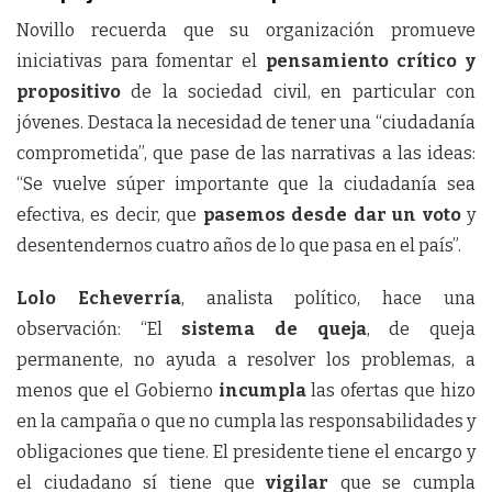
Novillo recuerda que su organización promueve
iniciativas para fomentar el
pensamiento crítico y
propositivo
de la sociedad civil, en particular con
jóvenes. Destaca la necesidad de tener una “ciudadanía
comprometida”, que pase de las narrativas a las ideas:
“Se vuelve súper importante que la ciudadanía sea
efectiva, es decir, que
pasemos desde dar un voto
y
desentendernos cuatro años de lo que pasa en el país”.
Lolo Echeverría
, analista político, hace una
observación: “El
sistema de queja
, de queja
permanente, no ayuda a resolver los problemas, a
menos que el Gobierno
incumpla
las ofertas que hizo
en la campaña o que no cumpla las responsabilidades y
obligaciones que tiene. El presidente tiene el encargo y
el ciudadano sí tiene que
vigilar
que se cumpla