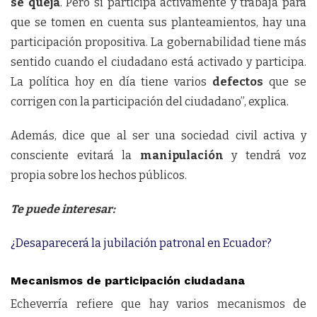
se queja
. Pero si participa activamente y trabaja para
que se tomen en cuenta sus planteamientos, hay una
participación propositiva. La gobernabilidad tiene más
sentido cuando el ciudadano está activado y participa.
La política hoy en día tiene varios
defectos
que se
corrigen con la participación del ciudadano”, explica.
Además, dice que al ser una sociedad civil activa y
consciente evitará la
manipulación
y tendrá voz
propia sobre los hechos públicos.
Te puede interesar:
¿Desaparecerá la jubilación patronal en Ecuador?
Mecanismos de participación ciudadana
Echeverría refiere que hay varios mecanismos de