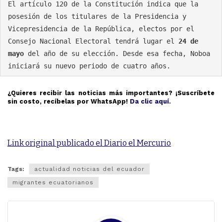
El artículo 120 de la Constitución indica que la 
posesión de los titulares de la Presidencia y 
Vicepresidencia de la República, electos por el 
Consejo Nacional Electoral tendrá lugar el
 24 de 
mayo
 del año de su elección. Desde esa fecha, Noboa 
iniciará su nuevo periodo de cuatro años.
¿Quieres recibir las noticias más importantes? ¡Suscríbete
sin costo, recíbelas por WhatsApp!
Da clic aquí.
Link original publicado el Diario el Mercurio
Tags:
actualidad noticias del ecuador
migrantes ecuatorianos