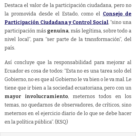
Destaca el valor de la participación ciudadana, pero no
la promovida desde el Estado, como el
Consejo de
Participación Ciudadana y Control Social
, “sino una
participación más
genuina
, más legítima, sobre todo a
nivel local”, para “ser parte de la transformación”, del
país.
Así concluye que la responsabilidad para mejorar al
Ecuador es cosa de todos: “Esta no es una tarea solo del
Gobierno, no es que al Gobierno le va bien o le va mal. Le
tiene que ir bien a la sociedad ecuatoriana, pero con un
mayor involucramiento
, meternos todos en los
temas, no quedarnos de observadores, de críticos, sino
meternos en el ejercicio diario de lo que se debe hacer
en la política pública”. (KSQ)