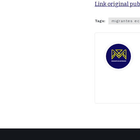
Link original pub
Tags:
migrantes ec