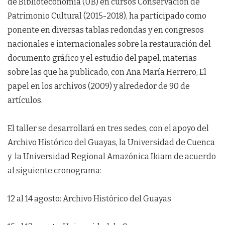
de Biblioteconomía (UB) en cursos Conservación de
Patrimonio Cultural (2015-2018), ha participado como
ponente en diversas tablas redondas y en congresos
nacionales e internacionales sobre la restauración del
documento gráfico y el estudio del papel, materias
sobre las que ha publicado, con Ana María Herrero, El
papel en los archivos (2009) y alrededor de 90 de
artículos.
El taller se desarrollará en tres sedes, con el apoyo del
Archivo Histórico del Guayas, la Universidad de Cuenca
y la Universidad Regional Amazónica Ikiam de acuerdo
al siguiente cronograma:
12 al 14 agosto: Archivo Histórico del Guayas