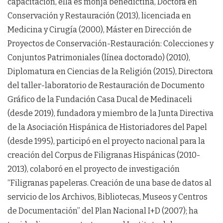
capacitación, ella es monja benedictina, Doctora en
Conservación y Restauración (2013), licenciada en
Medicina y Cirugía (2000), Máster en Dirección de
Proyectos de Conservación-Restauración: Colecciones y
Conjuntos Patrimoniales (línea doctorado) (2010),
Diplomatura en Ciencias de la Religión (2015), Directora
del taller-laboratorio de Restauración de Documento
Gráfico de la Fundación Casa Ducal de Medinaceli
(desde 2019), fundadora y miembro de la Junta Directiva
de la Asociación Hispánica de Historiadores del Papel
(desde 1995), participó en el proyecto nacional para la
creación del Corpus de Filigranas Hispánicas (2010-
2013), colaboró en el proyecto de investigación
“Filigranas papeleras. Creación de una base de datos al
servicio de los Archivos, Bibliotecas, Museos y Centros
de Documentación” del Plan Nacional I+D (2007); ha