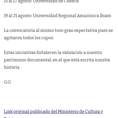
15 al 17 agosto: Universidad de Cuenca
19 al 21 agosto: Universidad Regional Amazónica Ikiam
La convocatoria al mismo tuvo gran expectativa pues se
agotaron todos los cupos.
Estas iniciativas fortalecen la valoración a nuestro
patrimonio documental, en el que está escrita nuestra
historia.
G.O.
Link original publicado del Ministerio de Cultura y