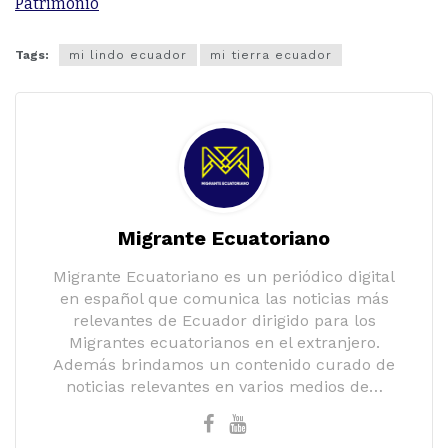
Patrimonio
Tags:
mi lindo ecuador
mi tierra ecuador
Migrante Ecuatoriano
Migrante Ecuatoriano es un periódico digital
en español que comunica las noticias más
relevantes de Ecuador dirigido para los
Migrantes ecuatorianos en el extranjero.
Además brindamos un contenido curado de
noticias relevantes en varios medios de…