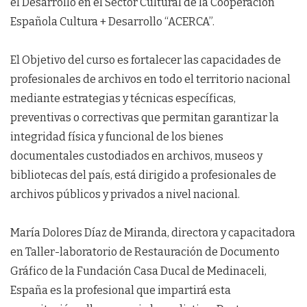
el Desarrollo en el Sector Cultural de la Cooperación
Española Cultura + Desarrollo “ACERCA”.
El Objetivo del curso es fortalecer las capacidades de
profesionales de archivos en todo el territorio nacional
mediante estrategias y técnicas específicas,
preventivas o correctivas que permitan garantizar la
integridad física y funcional de los bienes
documentales custodiados en archivos, museos y
bibliotecas del país, está dirigido a profesionales de
archivos públicos y privados a nivel nacional.
María Dolores Díaz de Miranda, directora y capacitadora
en Taller-laboratorio de Restauración de Documento
Gráfico de la Fundación Casa Ducal de Medinaceli,
España es la profesional que impartirá esta