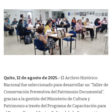
Quito, 12 de agosto de 2025.-
El Archivo Histórico
Nacional fue seleccionado para desarrollar un “Taller de
Conservación Preventiva del Patrimonio Documental”,
gracias a la gestión del Ministerio de Cultura y
Patrimonio a través del Programa de Capacitación para