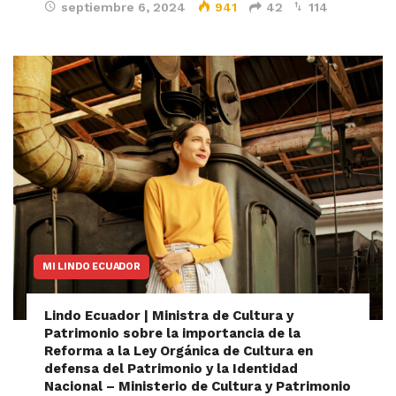
septiembre 6, 2024
941
42
114
MI LINDO ECUADOR
Lindo Ecuador | Ministra de Cultura y
Patrimonio sobre la importancia de la
Reforma a la Ley Orgánica de Cultura en
defensa del Patrimonio y la Identidad
Nacional – Ministerio de Cultura y Patrimonio