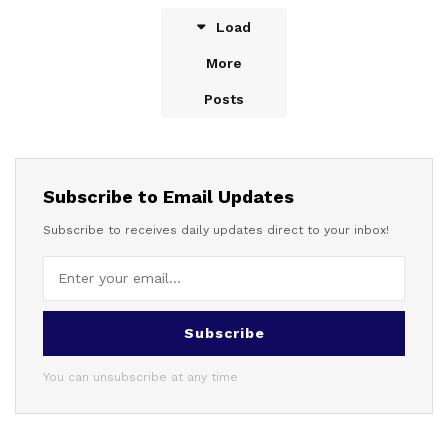
Load
More
Posts
Subscribe to Email Updates
Subscribe to receives daily updates direct to your inbox!
Subscribe
You can unsubscribe at any time