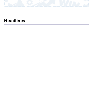
Headlines