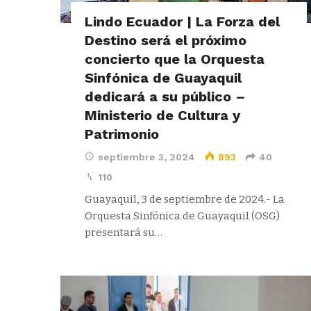
Lindo Ecuador | La Forza del
Destino será el próximo
concierto que la Orquesta
Sinfónica de Guayaquil
dedicará a su público –
Ministerio de Cultura y
Patrimonio
septiembre 3, 2024
893
40
110
Guayaquil, 3 de septiembre de 2024.- La
Orquesta Sinfónica de Guayaquil (OSG)
presentará su…