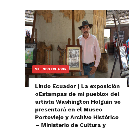
MI LINDO ECUADOR
Lindo Ecuador | La exposición
«Estampas de mi pueblo» del
artista Washington Holguín se
presentará en el Museo
Portoviejo y Archivo Histórico
– Ministerio de Cultura y