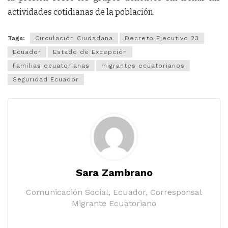
actividades cotidianas de la población.
Tags:
Circulación Ciudadana
Decreto Ejecutivo 23
Ecuador
Estado de Excepción
Familias ecuatorianas
migrantes ecuatorianos
Seguridad Ecuador
Sara Zambrano
Comunicación Social, Ecuador, Corresponsal
Migrante Ecuatoriano