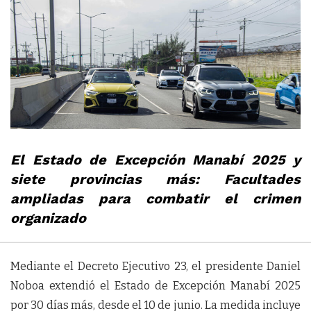
El Estado de Excepción Manabí 2025 y
siete provincias más: Facultades
ampliadas para combatir el crimen
organizado
Mediante el Decreto Ejecutivo 23, el presidente Daniel
Noboa extendió el Estado de Excepción Manabí 2025
por 30 días más, desde el 10 de junio. La medida incluye