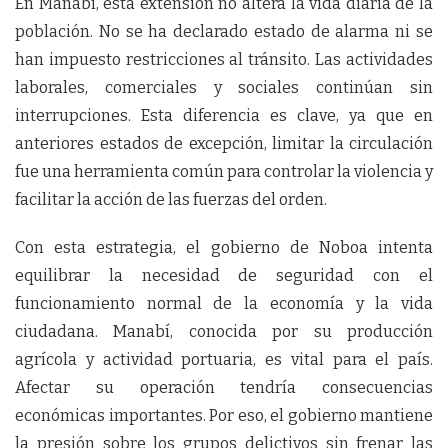
En Manabí, esta extensión no altera la vida diaria de la
población. No se ha declarado estado de alarma ni se
han impuesto restricciones al tránsito. Las actividades
laborales, comerciales y sociales continúan sin
interrupciones. Esta diferencia es clave, ya que en
anteriores estados de excepción, limitar la circulación
fue una herramienta común para controlar la violencia y
facilitar la acción de las fuerzas del orden.
Con esta estrategia, el gobierno de Noboa intenta
equilibrar la necesidad de seguridad con el
funcionamiento normal de la economía y la vida
ciudadana. Manabí, conocida por su producción
agrícola y actividad portuaria, es vital para el país.
Afectar su operación tendría consecuencias
económicas importantes. Por eso, el gobierno mantiene
la presión sobre los grupos delictivos sin frenar las