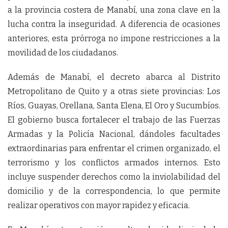
a la provincia costera de Manabí, una zona clave en la
lucha contra la inseguridad. A diferencia de ocasiones
anteriores, esta prórroga no impone restricciones a la
movilidad de los ciudadanos.
Además de Manabí, el decreto abarca al Distrito
Metropolitano de Quito y a otras siete provincias: Los
Ríos, Guayas, Orellana, Santa Elena, El Oro y Sucumbíos.
El gobierno busca fortalecer el trabajo de las Fuerzas
Armadas y la Policía Nacional, dándoles facultades
extraordinarias para enfrentar el crimen organizado, el
terrorismo y los conflictos armados internos. Esto
incluye suspender derechos como la inviolabilidad del
domicilio y de la correspondencia, lo que permite
realizar operativos con mayor rapidez y eficacia.