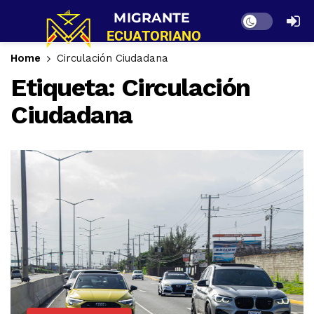
Dark mode
Home
Circulación Ciudadana
Etiqueta:
Circulación
Ciudadana