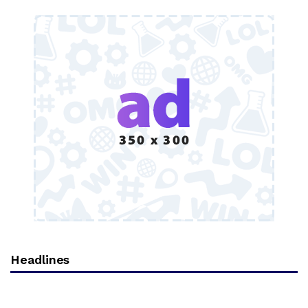
Headlines