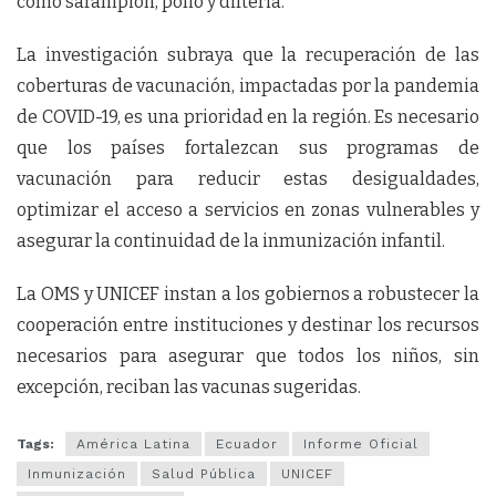
como sarampión, polio y difteria.
La investigación subraya que la recuperación de las
coberturas de vacunación, impactadas por la pandemia
de COVID-19, es una prioridad en la región. Es necesario
que los países fortalezcan sus programas de
vacunación para reducir estas desigualdades,
optimizar el acceso a servicios en zonas vulnerables y
asegurar la continuidad de la inmunización infantil.
La OMS y UNICEF instan a los gobiernos a robustecer la
cooperación entre instituciones y destinar los recursos
necesarios para asegurar que todos los niños, sin
excepción, reciban las vacunas sugeridas.
Tags:
América Latina
Ecuador
Informe Oficial
Inmunización
Salud Pública
UNICEF