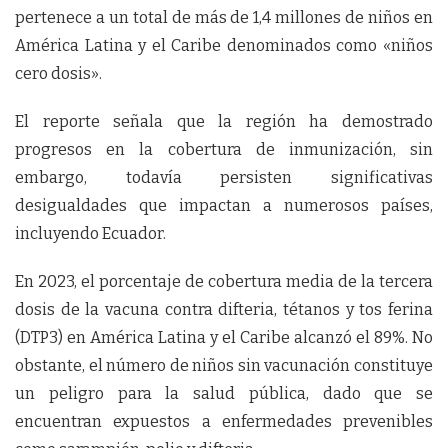
pertenece a un total de más de 1,4 millones de niños en
América Latina y el Caribe denominados como «niños
cero dosis».
El reporte señala que la región ha demostrado
progresos en la cobertura de inmunización, sin
embargo, todavía persisten significativas
desigualdades que impactan a numerosos países,
incluyendo Ecuador.
En 2023, el porcentaje de cobertura media de la tercera
dosis de la vacuna contra difteria, tétanos y tos ferina
(DTP3) en América Latina y el Caribe alcanzó el 89%. No
obstante, el número de niños sin vacunación constituye
un peligro para la salud pública, dado que se
encuentran expuestos a enfermedades prevenibles