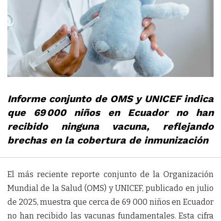
Informe conjunto de OMS y UNICEF indica
que 69 000 niños en Ecuador no han
recibido ninguna vacuna, reflejando
brechas en la cobertura de inmunización
El más reciente reporte conjunto de la Organización
Mundial de la Salud (OMS) y UNICEF, publicado en julio
de 2025, muestra que cerca de 69 000 niños en Ecuador
no han recibido las vacunas fundamentales. Esta cifra