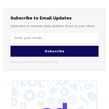
Subscribe to Email Updates
Subscribe to receives daily updates direct to your inbox!
Subscribe
You can unsubscribe at any time