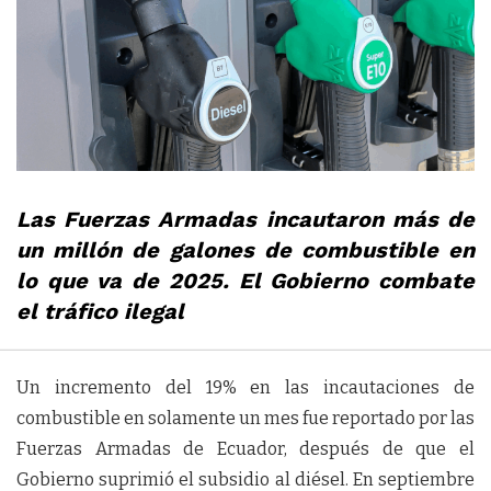
Las Fuerzas Armadas incautaron más de
un millón de galones de combustible en
lo que va de 2025. El Gobierno combate
el tráfico ilegal
Un incremento del 19% en las incautaciones de
combustible en solamente un mes fue reportado por las
Fuerzas Armadas de Ecuador, después de que el
Gobierno suprimió el subsidio al diésel. En septiembre