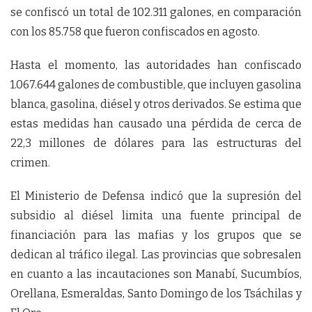
se confiscó un total de 102.311 galones, en comparación
con los 85.758 que fueron confiscados en agosto.
Hasta el momento, las autoridades han confiscado
1.067.644 galones de combustible, que incluyen gasolina
blanca, gasolina, diésel y otros derivados. Se estima que
estas medidas han causado una pérdida de cerca de
22,3 millones de dólares para las estructuras del
crimen.
El Ministerio de Defensa indicó que la supresión del
subsidio al diésel limita una fuente principal de
financiación para las mafias y los grupos que se
dedican al tráfico ilegal. Las provincias que sobresalen
en cuanto a las incautaciones son Manabí, Sucumbíos,
Orellana, Esmeraldas, Santo Domingo de los Tsáchilas y