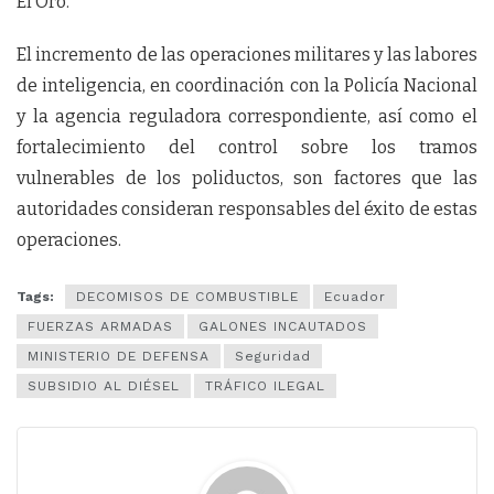
El Oro.
El incremento de las operaciones militares y las labores
de inteligencia, en coordinación con la Policía Nacional
y la agencia reguladora correspondiente, así como el
fortalecimiento del control sobre los tramos
vulnerables de los poliductos, son factores que las
autoridades consideran responsables del éxito de estas
operaciones.
Tags:
DECOMISOS DE COMBUSTIBLE
Ecuador
FUERZAS ARMADAS
GALONES INCAUTADOS
MINISTERIO DE DEFENSA
Seguridad
SUBSIDIO AL DIÉSEL
TRÁFICO ILEGAL