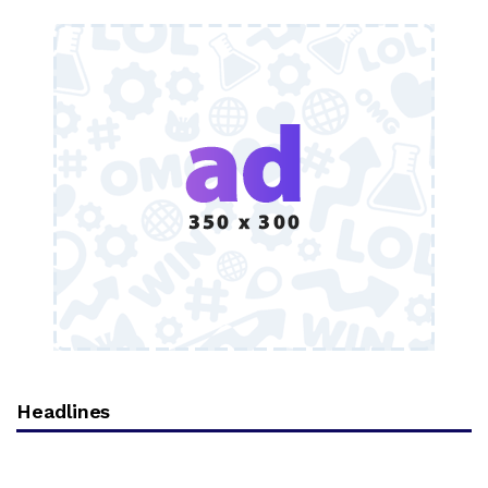
Headlines