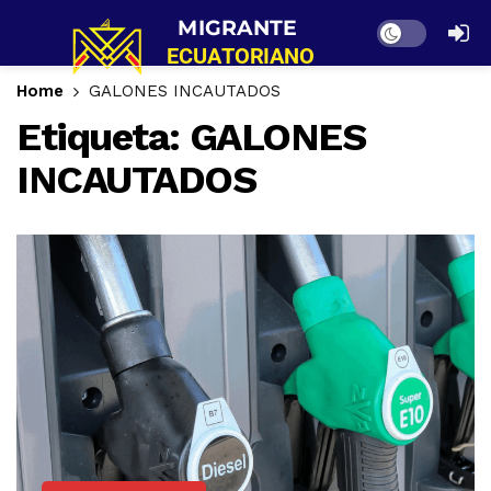
Dark mode
Home
GALONES INCAUTADOS
Etiqueta:
GALONES
INCAUTADOS