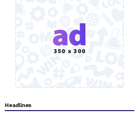
Headlines