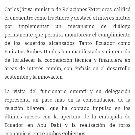
Carlos Játiva, ministro de Relaciones Exteriores, calificó
el encuentro como fructífero y destacó el interés mutuo
por implementar un mecanismo de diálogo
permanente que permita monitorear el cumplimiento
de los acuerdos alcanzados. Tanto Ecuador como
Emiratos Árabes Unidos han manifestado su intención
de fortalecer la cooperación técnica y financiera en
áreas de interés común, con énfasis en el desarrollo
sostenible y la innovación.
La visita del funcionario emiratí y su delegación
representa un paso más en la consolidación de la
relación bilateral, que ha cobrado impulso en los
últimos meses con la apertura de la embajada de
Ecuador en Abu Dabi y la realización de foros
económicos entre ambos gobiernos.