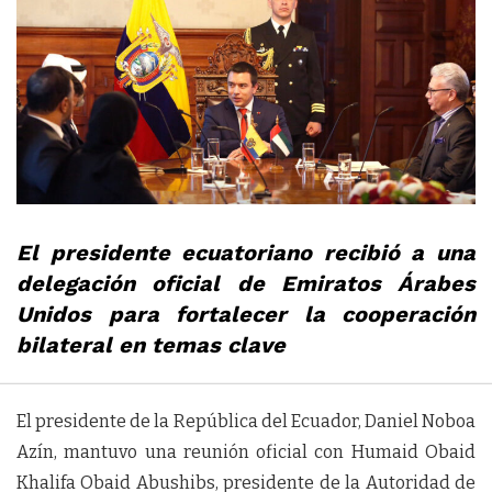
El presidente ecuatoriano recibió a una
delegación oficial de Emiratos Árabes
Unidos para fortalecer la cooperación
bilateral en temas clave
El presidente de la República del Ecuador, Daniel Noboa
Azín, mantuvo una reunión oficial con Humaid Obaid
Khalifa Obaid Abushibs, presidente de la Autoridad de