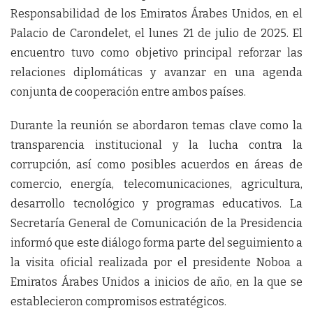
Responsabilidad de los Emiratos Árabes Unidos, en el
Palacio de Carondelet, el lunes 21 de julio de 2025. El
encuentro tuvo como objetivo principal reforzar las
relaciones diplomáticas y avanzar en una agenda
conjunta de cooperación entre ambos países.
Durante la reunión se abordaron temas clave como la
transparencia institucional y la lucha contra la
corrupción, así como posibles acuerdos en áreas de
comercio, energía, telecomunicaciones, agricultura,
desarrollo tecnológico y programas educativos. La
Secretaría General de Comunicación de la Presidencia
informó que este diálogo forma parte del seguimiento a
la visita oficial realizada por el presidente Noboa a
Emiratos Árabes Unidos a inicios de año, en la que se
establecieron compromisos estratégicos.