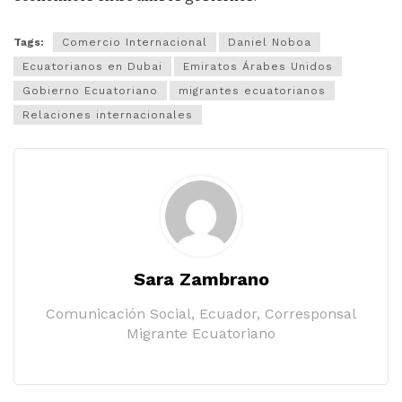
Tags:
Comercio Internacional
Daniel Noboa
Ecuatorianos en Dubai
Emiratos Árabes Unidos
Gobierno Ecuatoriano
migrantes ecuatorianos
Relaciones internacionales
Sara Zambrano
Comunicación Social, Ecuador, Corresponsal
Migrante Ecuatoriano