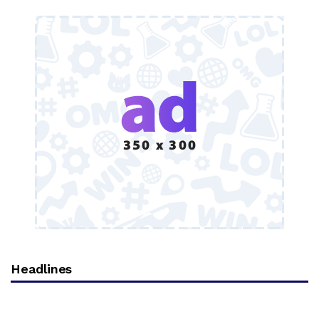
Headlines