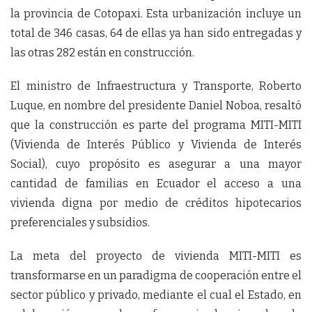
la provincia de Cotopaxi. Esta urbanización incluye un
total de 346 casas, 64 de ellas ya han sido entregadas y
las otras 282 están en construcción.
El ministro de Infraestructura y Transporte, Roberto
Luque, en nombre del presidente Daniel Noboa, resaltó
que la construcción es parte del programa MITI-MITI
(Vivienda de Interés Público y Vivienda de Interés
Social), cuyo propósito es asegurar a una mayor
cantidad de familias en Ecuador el acceso a una
vivienda digna por medio de créditos hipotecarios
preferenciales y subsidios.
La meta del proyecto de vivienda MITI-MITI es
transformarse en un paradigma de cooperación entre el
sector público y privado, mediante el cual el Estado, en