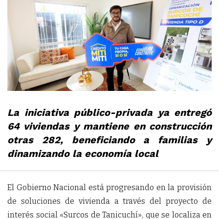
La iniciativa público-privada ya entregó
64 viviendas y mantiene en construcción
otras 282, beneficiando a familias y
dinamizando la economía local
El Gobierno Nacional está progresando en la provisión
de soluciones de vivienda a través del proyecto de
interés social «Surcos de Tanicuchí», que se localiza en