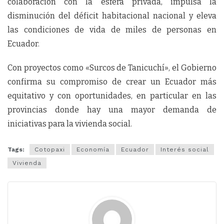
colaboración con la esfera privada, impulsa la
disminución del déficit habitacional nacional y eleva
las condiciones de vida de miles de personas en
Ecuador.
Con proyectos como «Surcos de Tanicuchí», el Gobierno
confirma su compromiso de crear un Ecuador más
equitativo y con oportunidades, en particular en las
provincias donde hay una mayor demanda de
iniciativas para la vivienda social.
Tags:
Cotopaxi
Economía
Ecuador
Interés social
Vivienda